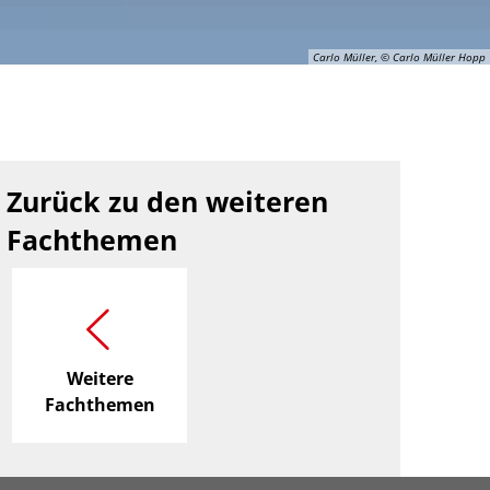
Carlo Müller, © Carlo Müller Hopp
Zurück zu den weiteren
Fachthemen
Weitere
Fachthemen