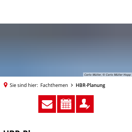
MENÜ
Carlo Müller, © Carlo Müller Hopp
Sie sind hier:
Fachthemen
HBR-Planung