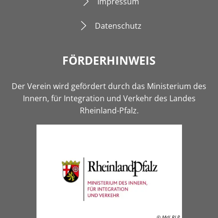
Impressum
Datenschutz
FÖRDERHINWEIS
Der Verein wird gefördert durch das Ministerium des
Innern, für Integration und Verkehr des Landes
Rheinland-Pfalz.
© MdI RLP