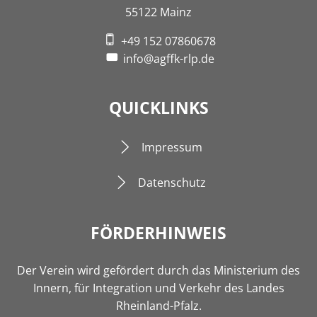
55122 Mainz
+49 152 07860678
info@agffk-rlp.de
QUICKLINKS
Impressum
Datenschutz
FÖRDERHINWEIS
Der Verein wird gefördert durch das Ministerium des
Innern, für Integration und Verkehr des Landes
Rheinland-Pfalz.