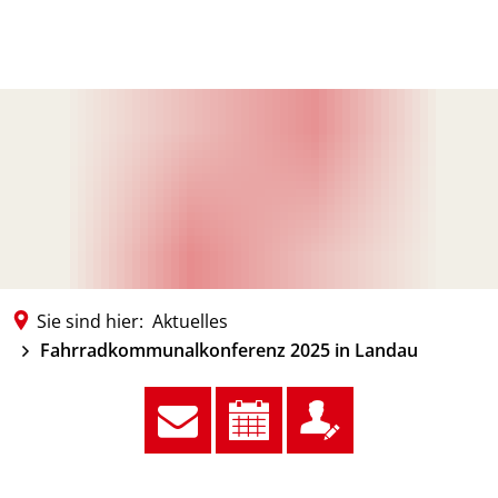
Menü
Sie sind hier:
Aktuelles
Fahrradkommunalkonferenz 2025 in Landau