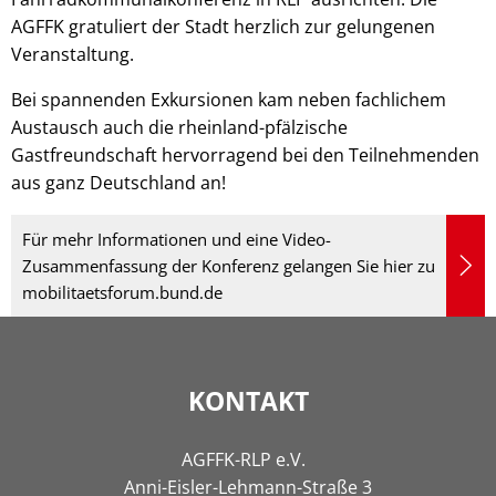
AGFFK gratuliert der Stadt herzlich zur gelungenen
Veranstaltung.
Bei spannenden Exkursionen kam neben fachlichem
Austausch auch die rheinland-pfälzische
Gastfreundschaft hervorragend bei den Teilnehmenden
aus ganz Deutschland an!
Für mehr Informationen und eine Video-
Zusammenfassung der Konferenz gelangen Sie hier zu
mobilitaetsforum.bund.de
KONTAKT
AGFFK-RLP e.V.
Anni-Eisler-Lehmann-Straße 3